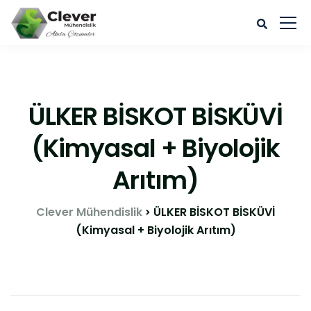
ÜLKER BİSKOT BİSKÜVİ
(Kimyasal + Biyolojik
Arıtım)
Clever Mühendislik
ÜLKER BİSKOT BİSKÜVİ
(Kimyasal + Biyolojik Arıtım)