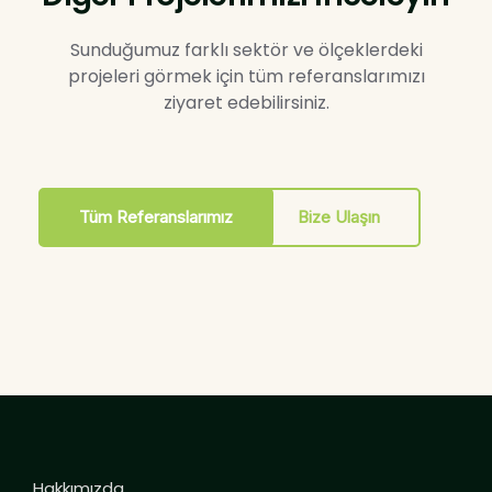
Sunduğumuz farklı sektör ve ölçeklerdeki
projeleri görmek için tüm referanslarımızı
ziyaret edebilirsiniz.
Tüm Referanslarımız
Bize Ulaşın
Hakkımızda