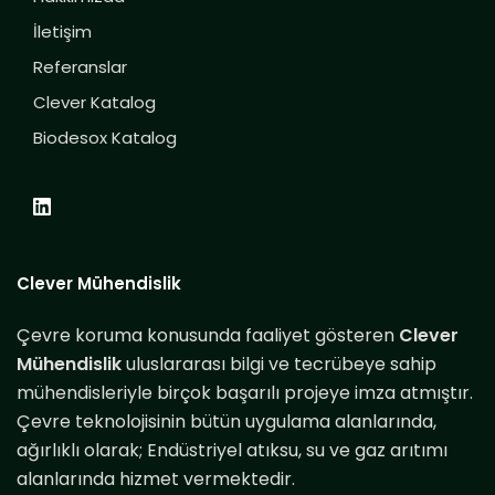
İletişim
Referanslar
Clever Katalog
Biodesox Katalog
Clever Mühendislik
Çevre koruma konusunda faaliyet gösteren
Clever
Mühendislik
uluslararası bilgi ve tecrübeye sahip
mühendisleriyle birçok başarılı projeye imza atmıştır.
Çevre teknolojisinin bütün uygulama alanlarında,
ağırlıklı olarak; Endüstriyel atıksu, su ve gaz arıtımı
alanlarında hizmet vermektedir.