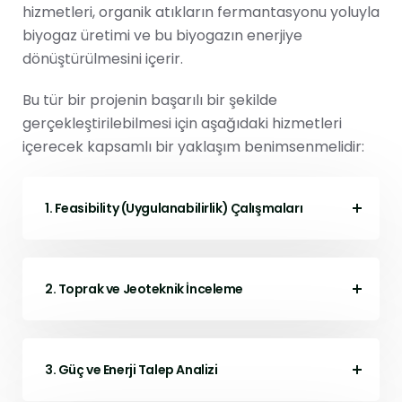
hizmetleri, organik atıkların fermantasyonu yoluyla
biyogaz üretimi ve bu biyogazın enerjiye
dönüştürülmesini içerir.
Bu tür bir projenin başarılı bir şekilde
gerçekleştirilebilmesi için aşağıdaki hizmetleri
içerecek kapsamlı bir yaklaşım benimsenmelidir:
1. Feasibility (Uygulanabilirlik) Çalışmaları
2. Toprak ve Jeoteknik İnceleme
3. Güç ve Enerji Talep Analizi