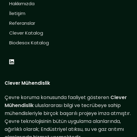
Hakkımızda
İletişim
Referanslar
Clever Katalog
Biodesox Katalog
Clever Mühendislik
Çevre koruma konusunda faaliyet gösteren
Clever
Mühendislik
uluslararası bilgi ve tecrübeye sahip
mühendisleriyle birçok başarılı projeye imza atmıştır.
Çevre teknolojisinin bütün uygulama alanlarında,
ağırlıklı olarak; Endüstriyel atıksu, su ve gaz arıtımı