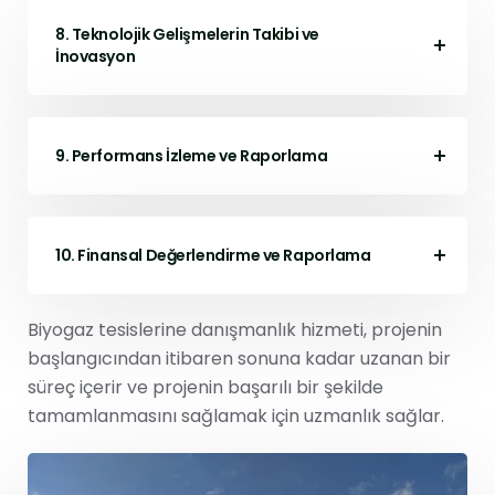
8. Teknolojik Gelişmelerin Takibi ve
İnovasyon
9. Performans İzleme ve Raporlama
10. Finansal Değerlendirme ve Raporlama
Biyogaz tesislerine danışmanlık hizmeti, projenin
başlangıcından itibaren sonuna kadar uzanan bir
süreç içerir ve projenin başarılı bir şekilde
tamamlanmasını sağlamak için uzmanlık sağlar.