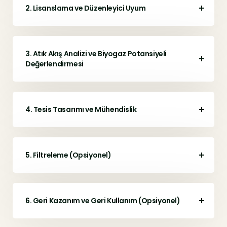
2. Lisanslama ve Düzenleyici Uyum
3. Atık Akış Analizi ve Biyogaz Potansiyeli
Değerlendirmesi
4. Tesis Tasarımı ve Mühendislik
5. Filtreleme (Opsiyonel)
6. Geri Kazanım ve Geri Kullanım (Opsiyonel)