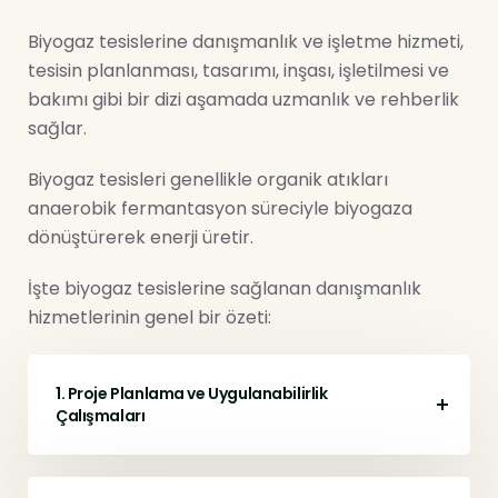
Biyogaz tesislerine danışmanlık ve işletme hizmeti,
tesisin planlanması, tasarımı, inşası, işletilmesi ve
bakımı gibi bir dizi aşamada uzmanlık ve rehberlik
sağlar.
Biyogaz tesisleri genellikle organik atıkları
anaerobik fermantasyon süreciyle biyogaza
dönüştürerek enerji üretir.
İşte biyogaz tesislerine sağlanan danışmanlık
hizmetlerinin genel bir özeti:
1. Proje Planlama ve Uygulanabilirlik
Çalışmaları