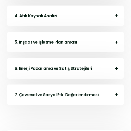
4. Atık Kaynak Analizi
5. İnşaat ve İşletme Planlaması
6. Enerji Pazarlama ve Satış Stratejileri
7. Çevresel ve Sosyal Etki Değerlendirmesi