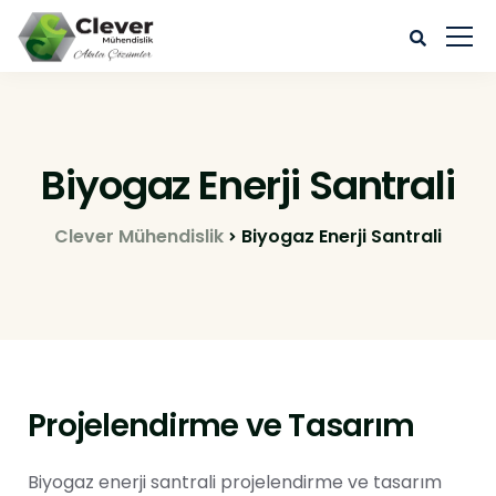
Biyogaz Enerji Santrali
Clever Mühendislik
Biyogaz Enerji Santrali
Projelendirme ve Tasarım
Biyogaz enerji santrali projelendirme ve tasarım