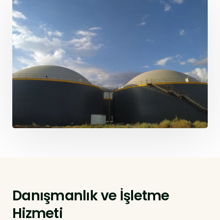
Danışmanlık ve İşletme
Hizmeti