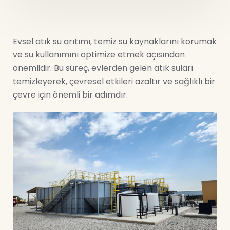
Evsel atık su arıtımı, temiz su kaynaklarını korumak
ve su kullanımını optimize etmek açısından
önemlidir. Bu süreç, evlerden gelen atık suları
temizleyerek, çevresel etkileri azaltır ve sağlıklı bir
çevre için önemli bir adımdır.