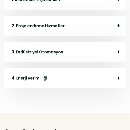
2. Projelendirme Hizmetleri
3. Endüstriyel Otomasyon
4. Enerji Verimliliği