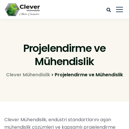
Projelendirme ve
Mühendislik
Clever Mühendislik
Projelendirme ve Mühendislik
Clever Mühendislik, endüstri standartlarını aşan
mühendislik çözümleri ve kapsamlı projelendirme