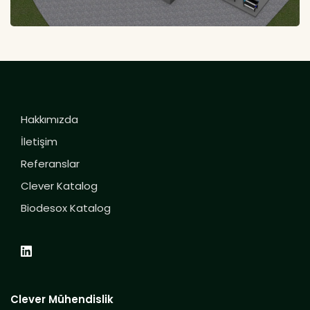
Hakkımızda
İletişim
Referanslar
Clever Katalog
Biodesox Katalog
Clever Mühendislik