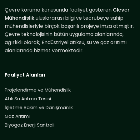
Çevre koruma konusunda faaliyet gösteren
Clever
Mühendislik
uluslararası bilgi ve tecrübeye sahip
mühendisleriyle birçok başarılı projeye imza atmıştır.
Çevre teknolojisinin bütün uygulama alanlarında,
ağırlıklı olarak; Endüstriyel atıksu, su ve gaz arıtımı
alanlarında hizmet vermektedir.
Faaliyet Alanları
Projelendirme ve Mühendislik
Atık Su Arıtma Tesisi
İşletme Bakım ve Danışmanlık
Gaz Arıtımı
Biyogaz Enerji Santrali