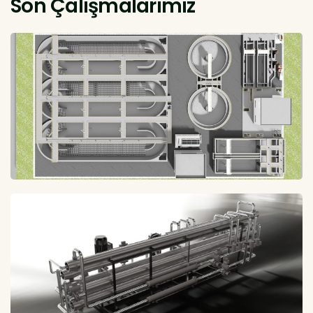
Son Çalışmalarımız