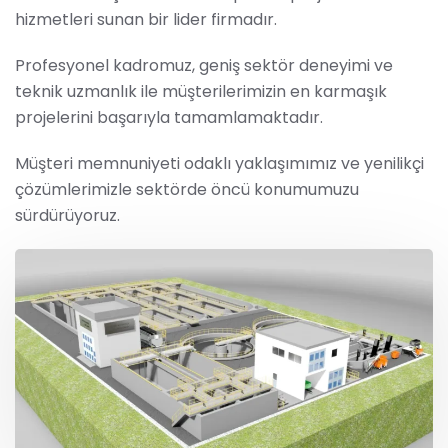
hizmetleri sunan bir lider firmadır.
Profesyonel kadromuz, geniş sektör deneyimi ve
teknik uzmanlık ile müşterilerimizin en karmaşık
projelerini başarıyla tamamlamaktadır.
Müşteri memnuniyeti odaklı yaklaşımımız ve yenilikçi
çözümlerimizle sektörde öncü konumumuzu
sürdürüyoruz.