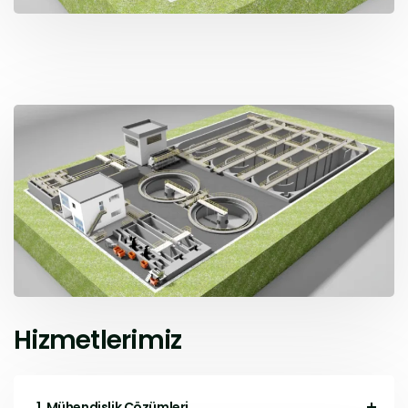
Hizmetlerimiz
1. Mühendislik Çözümleri