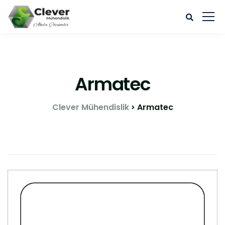
Armatec
Clever Mühendislik
Armatec