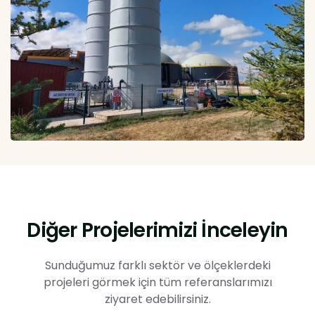
Diğer Projelerimizi İnceleyin
Sunduğumuz farklı sektör ve ölçeklerdeki
projeleri görmek için tüm referanslarımızı
ziyaret edebilirsiniz.