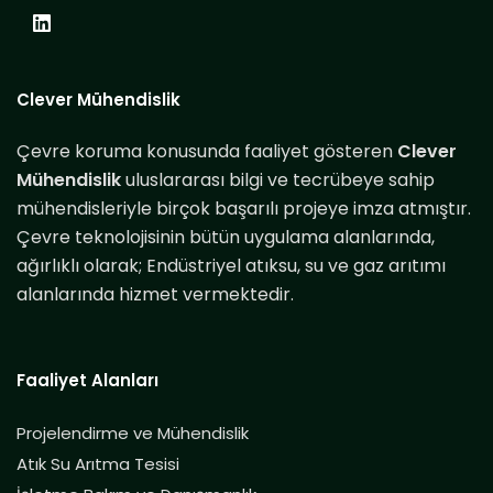
Clever Mühendislik
Çevre koruma konusunda faaliyet gösteren
Clever
Mühendislik
uluslararası bilgi ve tecrübeye sahip
mühendisleriyle birçok başarılı projeye imza atmıştır.
Çevre teknolojisinin bütün uygulama alanlarında,
ağırlıklı olarak; Endüstriyel atıksu, su ve gaz arıtımı
alanlarında hizmet vermektedir.
Faaliyet Alanları
Projelendirme ve Mühendislik
Atık Su Arıtma Tesisi