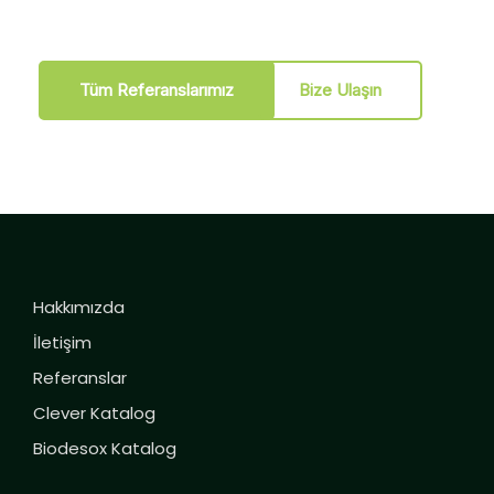
Tüm Referanslarımız
Bize Ulaşın
Hakkımızda
İletişim
Referanslar
Clever Katalog
Biodesox Katalog