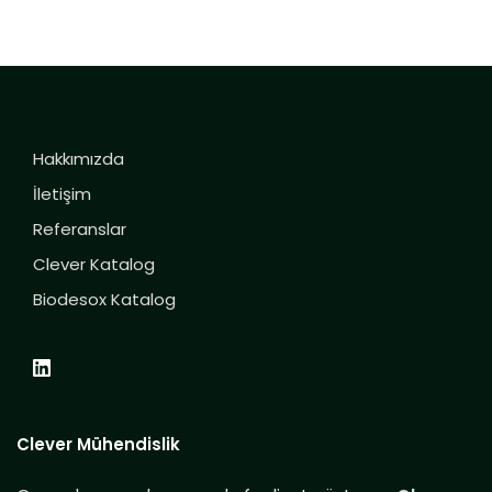
Hakkımızda
İletişim
Referanslar
Clever Katalog
Biodesox Katalog
Clever Mühendislik